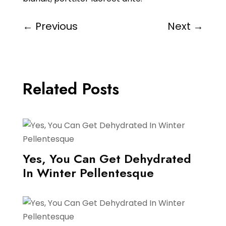
←
Previous
Next
→
Related Posts
Yes, You Can Get Dehydrated
In Winter Pellentesque